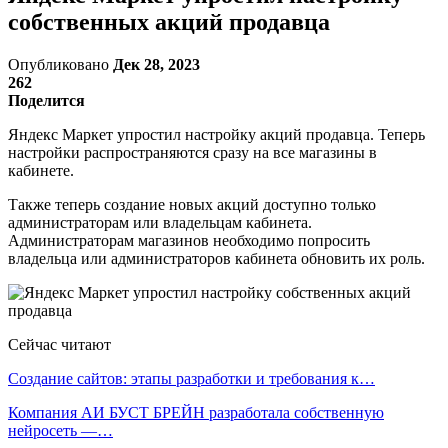
собственных акций продавца
Опубликовано
Дек 28, 2023
262
Поделится
Яндекс Маркет упростил настройку акций продавца. Теперь
настройки распространяются сразу на все магазины в
кабинете.
Также теперь создание новых акций доступно только
администраторам или владельцам кабинета.
Администраторам магазинов необходимо попросить
владельца или администраторов кабинета обновить их роль.
Сейчас читают
Создание сайтов: этапы разработки и требования к…
Компания АИ БУСТ БРЕЙН разработала собственную
нейросеть —…