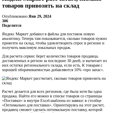
товаров привозить на склад
Опубликовано
Янв 29, 2024
306
Поделится
Яндекс Маркет добавил в файлы для поставок новую
аналитику. Теперь там показывается, сколько товаров нужно
привезти на склад, чтобы удовлетворить спрос в регионе и
получить максимум локальных продаж.
Для расчета сервис берет количество товаров продавца,
доставленных в регион за последние 30 дней, и вычитает из
них остатки регионального склада, если есть. К товарам с
хорошей оборачиваемостью добавляются 10% «про запас».
Расчет делается для всех регионов, где была хотя бы одна
продажа. Найти его можно в списке товаров со страницы
«Поставки» и внутри Excel-шаблона из заявки: в столбце
«Оптимально для поставки». Ориентируясь на этот расчет,
продавец сможет сделать оптимальную поставку, которой