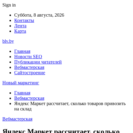
Sign in
Суббота, 8 августа, 2026
Контакты
Лента
Карта
blv.by
Главная
Новости SEO
Публикации читателей
Вебмастерская
Сайтостроение
Новый маркетинг
Главная
Вебмастерская
Яндекс Маркет рассчитает, сколько товаров привозить
на склад
Вебмастерская
Яндекс Маркет рассчитает, сколько