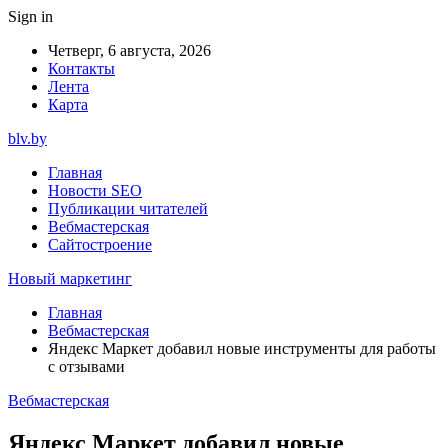
Sign in
Четверг, 6 августа, 2026
Контакты
Лента
Карта
blv.by
Главная
Новости SEO
Публикации читателей
Вебмастерская
Сайтостроение
Новый маркетинг
Главная
Вебмастерская
Яндекс Маркет добавил новые инструменты для работы
с отзывами
Вебмастерская
Яндекс Маркет добавил новые