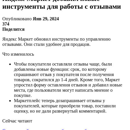
инструменты для работы с отзывами
Опубликовано
Янв 29, 2024
374
Поделится
Яндекс Маркет обновил инструменты по управлению
отзывами. Они стали удобнее для продацов.
Что изменилось
Чтобы покупатели оставляли отзывы чаще, были
добавлены новые функции: срок, по которому
спрашивают отзыв у покупателя после получения
товаров, сократился до 1-4 дней. Кроме того, Маркет
упростил форму оставления отзывов и добавил новые
места, где пользователи могут написать мнение о
покупке.
Маркетплейс теперь дозапрашивает отзывы у
покупателей, которые приобрели товар, поставили
оценку, но не дали развернутый комментарий.
Сейчас читают