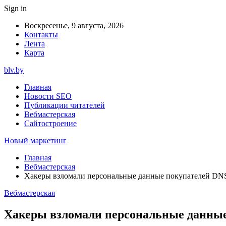
Sign in
Воскресенье, 9 августа, 2026
Контакты
Лента
Карта
blv.by
Главная
Новости SEO
Публикации читателей
Вебмастерская
Сайтостроение
Новый маркетинг
Главная
Вебмастерская
Хакеры взломали персональные данные покупателей DN
Вебмастерская
Хакеры взломали персональные данны