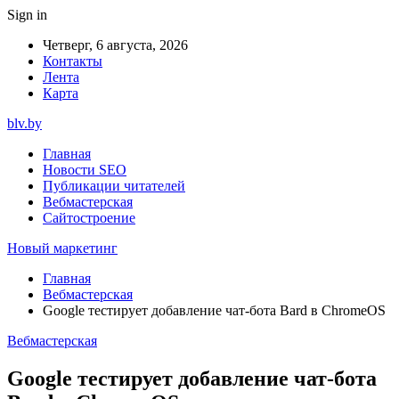
Sign in
Четверг, 6 августа, 2026
Контакты
Лента
Карта
blv.by
Главная
Новости SEO
Публикации читателей
Вебмастерская
Сайтостроение
Новый маркетинг
Главная
Вебмастерская
Google тестирует добавление чат-бота Bard в ChromeOS
Вебмастерская
Google тестирует добавление чат-бота