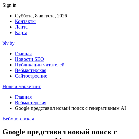
Sign in
Суббота, 8 августа, 2026
Контакты
Лента
Карта
blv.by
Главная
Новости SEO
Публикации читателей
Вебмастерская
Сайтостроение
Новый маркетинг
Главная
Вебмастерская
Google представил новый поиск с генеративным AI
Вебмастерская
Google представил новый поиск с