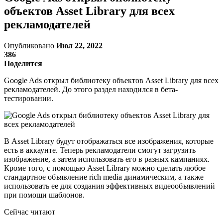
объектов Asset Library для всех
рекламодателей
Опубликовано
Июл 22, 2022
386
Поделится
Google Ads открыл библиотеку объектов Asset Library для всех
рекламодателей. До этого раздел находился в бета-
тестировании.
В Asset Library будут отображаться все изображения, которые
есть в аккаунте. Теперь рекламодатели смогут загрузить
изображение, а затем использовать его в разных кампаниях.
Кроме того, с помощью Asset Library можно сделать любое
стандартное объявление rich media динамическим, а также
использовать ее для создания эффективных видеообъявлений
при помощи шаблонов.
Сейчас читают