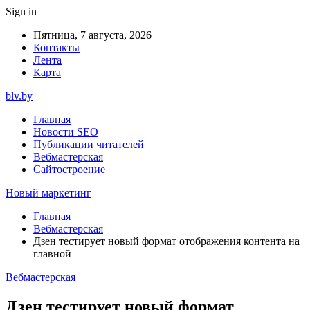
Sign in
Пятница, 7 августа, 2026
Контакты
Лента
Карта
blv.by
Главная
Новости SEO
Публикации читателей
Вебмастерская
Сайтостроение
Новый маркетинг
Главная
Вебмастерская
Дзен тестирует новый формат отображения контента на
главной
Вебмастерская
Дзен тестирует новый формат