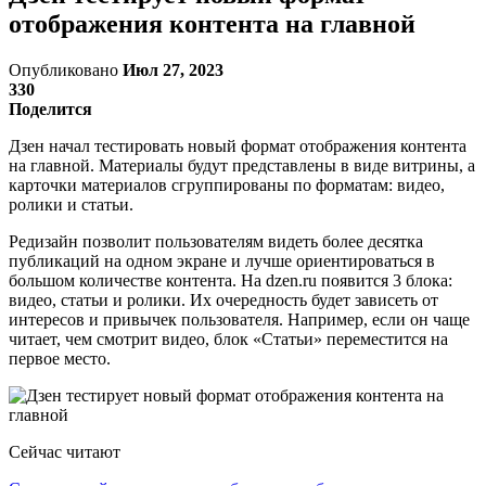
отображения контента на главной
Опубликовано
Июл 27, 2023
330
Поделится
Дзен начал тестировать новый формат отображения контента
на главной. Материалы будут представлены в виде витрины, а
карточки материалов сгруппированы по форматам: видео,
ролики и статьи.
Редизайн позволит пользователям видеть более десятка
публикаций на одном экране и лучше ориентироваться в
большом количестве контента. На dzen.ru появится 3 блока:
видео, статьи и ролики. Их очередность будет зависеть от
интересов и привычек пользователя. Например, если он чаще
читает, чем смотрит видео, блок «Статьи» переместится на
первое место.
Сейчас читают