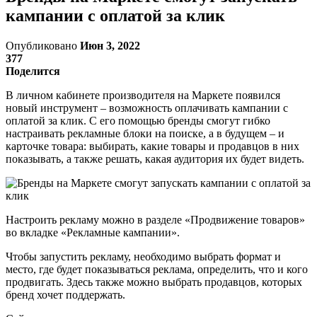
кампании с оплатой за клик
Опубликовано
Июн 3, 2022
377
Поделится
В личном кабинете производителя на Маркете появился
новый инструмент – возможность оплачивать кампании с
оплатой за клик. С его помощью бренды смогут гибко
настраивать рекламные блоки на поиске, а в будущем – и
карточке товара: выбирать, какие товары и продавцов в них
показывать, а также решать, какая аудитория их будет видеть.
Настроить рекламу можно в разделе «Продвижение товаров»
во вкладке «Рекламные кампании».
Чтобы запустить рекламу, необходимо выбрать формат и
место, где будет показываться реклама, определить, что и кого
продвигать. Здесь также можно выбрать продавцов, которых
бренд хочет поддержать.