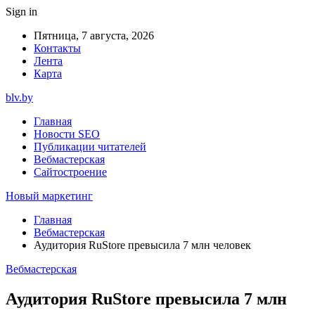
Sign in
Пятница, 7 августа, 2026
Контакты
Лента
Карта
blv.by
Главная
Новости SEO
Публикации читателей
Вебмастерская
Сайтостроение
Новый маркетинг
Главная
Вебмастерская
Аудитория RuStore превысила 7 млн человек
Вебмастерская
Аудитория RuStore превысила 7 млн