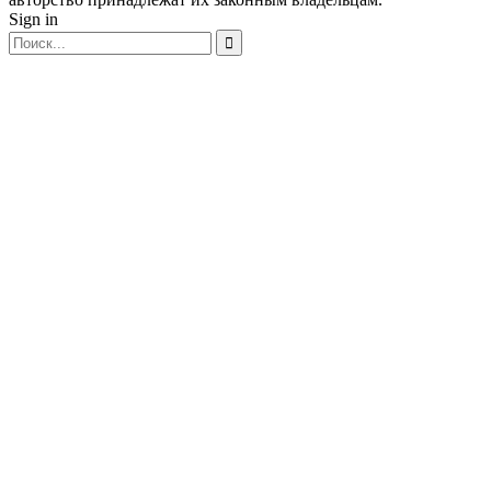
Sign in