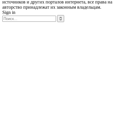
источников и других порталов интернета, все права на
авторство принадлежат их законным владельцам.
Sign in