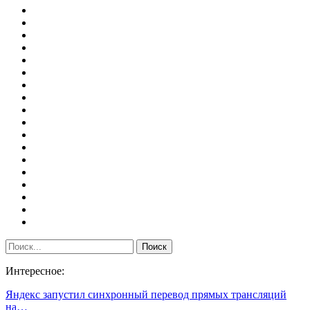
Интересное:
Яндекс запустил синхронный перевод прямых трансляций
на…