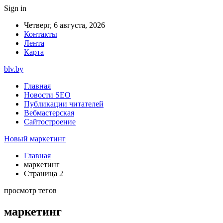
Sign in
Четверг, 6 августа, 2026
Контакты
Лента
Карта
blv.by
Главная
Новости SEO
Публикации читателей
Вебмастерская
Сайтостроение
Новый маркетинг
Главная
маркетинг
Страница 2
просмотр тегов
маркетинг