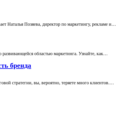
ает Наталья Позяева, директор по маркетингу, рекламе и…
о развивающейся областью маркетинга. Узнайте, как…
ть бренда
овой стратегии, вы, вероятно, теряете много клиентов.…