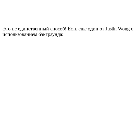
Это не единственный способ! Есть еще один от Justin Wong с
использованием бэкграунда: