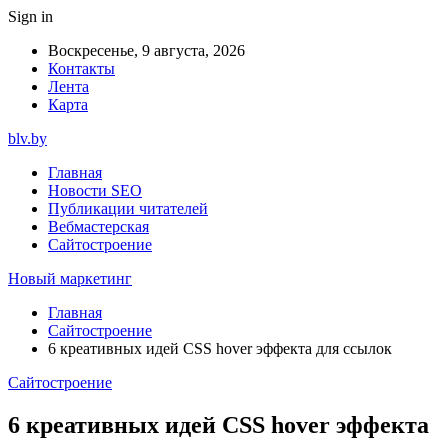
Sign in
Воскресенье, 9 августа, 2026
Контакты
Лента
Карта
blv.by
Главная
Новости SEO
Публикации читателей
Вебмастерская
Сайтостроение
Новый маркетинг
Главная
Сайтостроение
6 креативных идей CSS hover эффекта для ссылок
Сайтостроение
6 креативных идей CSS hover эффекта