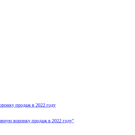
оронку продаж в 2022 году
ивную воронку продаж в 2022 году"