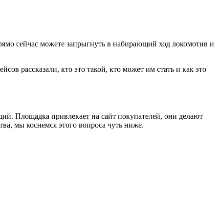
прямо сейчас можете запрыгнуть в набирающий ход локомотив и
ов рассказали, кто это такой, кто может им стать и как это
ий. Площадка привлекает на сайт покупателей, они делают
тва, мы коснемся этого вопроса чуть ниже.