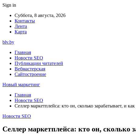
Sign in
Суббота, 8 августа, 2026
Контакты
Лента
Карта
blv.by
Главная
Новости SEO
Публикации читателей
Вебмастерская
Сайтостроение
Новый маркетинг
Главная
Новости SEO
Селлер маркетплейса: кто он, сколько зарабатывает, и ка
Новости SEO
Селлер маркетплейса: кто он, сколько 