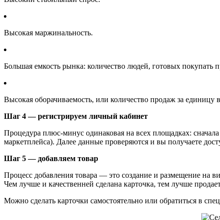
Высокая маржинальность.
Большая емкость рынка: количество людей, готовых покупать 
Высокая оборачиваемость, или количество продаж за единицу 
Шаг 4 — регистрируем личный кабинет
Процедура плюс-минус одинаковая на всех площадках: сначала
маркетплейса). Далее данные проверяются и вы получаете дост
Шаг 5 — добавляем товар
Процесс добавления товара — это создание и размещение на ви
Чем лучше и качественней сделана карточка, тем лучше продает
Можно сделать карточки самостоятельно или обратиться в специ