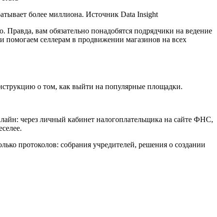
атывает более миллиона. Источник Data Insight
. Правда, вам обязательно понадобятся подрядчики на ведение
 и помогаем селлерам в продвижении магазинов на всех
инструкцию о том, как выйти на популярные площадки.
нлайн: через личный кабинет налогоплательщика на сайте ФНС,
еселее.
ько протоколов: собрания учредителей, решения о создании