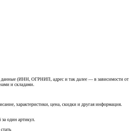
е данные (ИНН, ОГРНИП, адрес и так далее — в зависимости от
нами и складами.
сание, характеристики, цена, скидки и другая информация.
 за один артикул.