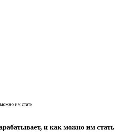
к можно им стать
зарабатывает, и как можно им стать