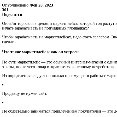
Опубликовано
Фев 28, 2023
301
Поделится
Онлайн-торговля в целом и маркетплейсы который год растут в
начать зарабатывать на популярных площадках?
Чтобы зарабатывать на маркетплейсах, надо стать селлером. Эк
сделать.
Что такое маркетплейс и как он устроен
По сути маркетплейс — это обычный интернет-магазин с одним
заказы, после чего товар отправляется конечному потребителю.
Из определения следует несколько преимуществ работы с марк
Продавцу не нужен сайт.
Не обязательно заниматься привлечением покупателей — это д