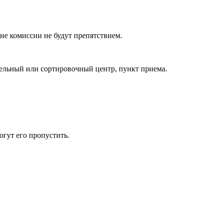
ие комиссии не будут препятствием.
ительный или сортировочный центр, пункт приема.
огут его пропустить.