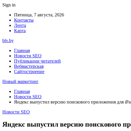
Sign in
Пятница, 7 августа, 2026
Контакты
Лента
Карта
blv.by
Главная
Новости SEO
Публикации читателей
Вебмастерская
Сайтостроение
Новый маркетинг
Главная
Новости SEO
Яндекс выпустил версию поискового приложения для iPa
Новости SEO
Яндекс выпустил версию поискового пр