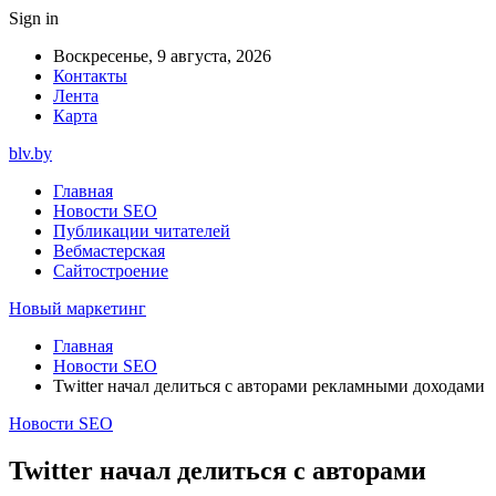
Sign in
Воскресенье, 9 августа, 2026
Контакты
Лента
Карта
blv.by
Главная
Новости SEO
Публикации читателей
Вебмастерская
Сайтостроение
Новый маркетинг
Главная
Новости SEO
Twitter начал делиться с авторами рекламными доходами
Новости SEO
Twitter начал делиться с авторами