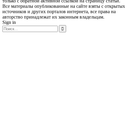
только с обратной активной ссылкой на страницу статьи.
Все материалы опубликованные на сайте взяты с открытых
источников и других порталов интернета, все права на
авторство принадлежат их законным владельцам.
Sign in