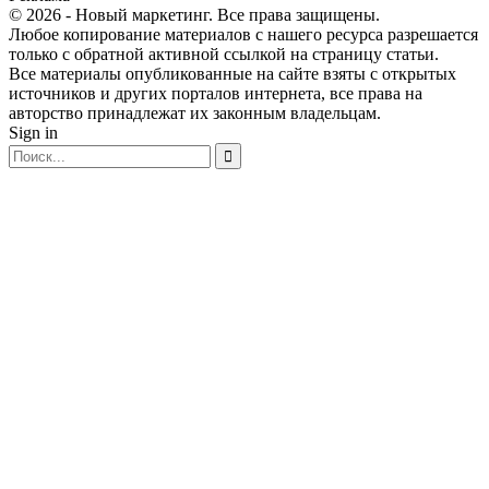
© 2026 - Новый маркетинг. Все права защищены.
Любое копирование материалов с нашего ресурса разрешается
только с обратной активной ссылкой на страницу статьи.
Все материалы опубликованные на сайте взяты с открытых
источников и других порталов интернета, все права на
авторство принадлежат их законным владельцам.
Sign in