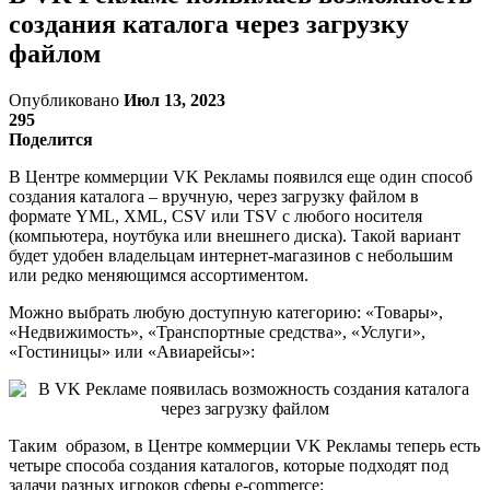
создания каталога через загрузку
файлом
Опубликовано
Июл 13, 2023
295
Поделится
В Центре коммерции VK Рекламы появился еще один способ
создания каталога – вручную, через загрузку файлом в
формате YML, XML, CSV или TSV с любого носителя
(компьютера, ноутбука или внешнего диска). Такой вариант
будет удобен владельцам интернет-магазинов с небольшим
или редко меняющимся ассортиментом.
Можно выбрать любую доступную категорию: «Товары»,
«Недвижимость», «Транспортные средства», «Услуги»,
«Гостиницы» или «Авиарейсы»:
Таким образом, в Центре коммерции VK Рекламы теперь есть
четыре способа создания каталогов, которые подходят под
задачи разных игроков сферы e-commerce: