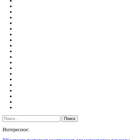
Интересное: