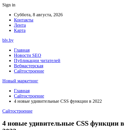
Sign in
Суббота, 8 августа, 2026
Контакты
Лента
Карта
blv.by
Главная
Новости SEO
Публикации читателей
Вебмастерская
Сайтостроение
Новый маркетинг
Главная
Сайтостроение
4 новые удивительные CSS функции в 2022
Сайтостроение
4 новые удивительные CSS функции в