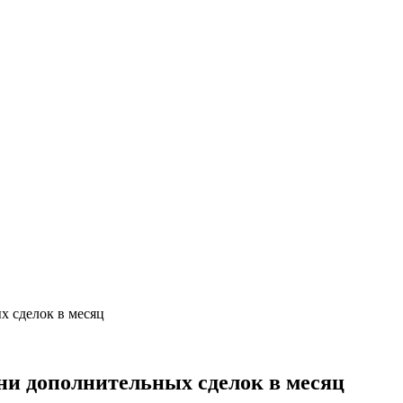
х сделок в месяц
тни дополнительных сделок в месяц