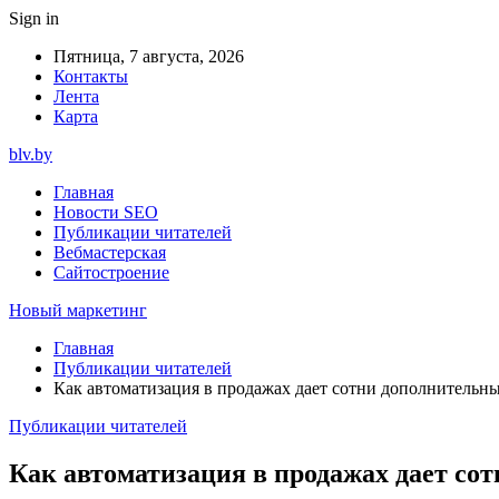
Sign in
Пятница, 7 августа, 2026
Контакты
Лента
Карта
blv.by
Главная
Новости SEO
Публикации читателей
Вебмастерская
Сайтостроение
Новый маркетинг
Главная
Публикации читателей
Как автоматизация в продажах дает сотни дополнительны
Публикации читателей
Как автоматизация в продажах дает со