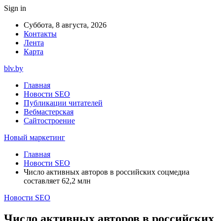
Sign in
Суббота, 8 августа, 2026
Контакты
Лента
Карта
blv.by
Главная
Новости SEO
Публикации читателей
Вебмастерская
Сайтостроение
Новый маркетинг
Главная
Новости SEO
Число активных авторов в российских соцмедиа
составляет 62,2 млн
Новости SEO
Число активных авторов в российских