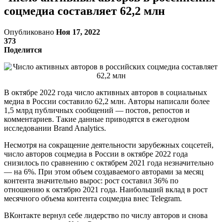
соцмедиа составляет 62,2 млн
Опубликовано
Ноя 17, 2022
373
Поделится
В октябре 2022 года число активных авторов в социальных
медиа в России составило 62,2 млн. Авторы написали более
1,5 млрд публичных сообщений — постов, репостов и
комментариев. Такие данные приводятся в ежегодном
исследовании Brand Analytics.
Несмотря на сокращение деятельности зарубежных соцсетей,
число авторов соцмедиа в России в октябре 2022 года
снизилось по сравнению с октябрем 2021 года незначительно
— на 6%. При этом объем создаваемого авторами за месяц
контента значительно вырос: рост составил 36% по
отношению к октябрю 2021 года. Наибольший вклад в рост
месячного объема контента соцмедиа внес Telegram.
ВКонтакте вернул себе лидерство по числу авторов и снова