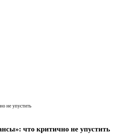
но не упустить
нсы»: что критично не упустить