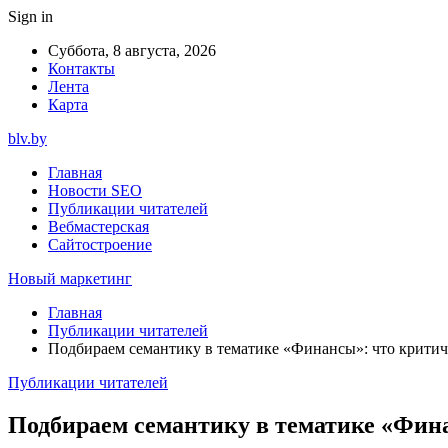
Sign in
Суббота, 8 августа, 2026
Контакты
Лента
Карта
blv.by
Главная
Новости SEO
Публикации читателей
Вебмастерская
Сайтостроение
Новый маркетинг
Главная
Публикации читателей
Подбираем семантику в тематике «Финансы»: что критич
Публикации читателей
Подбираем семантику в тематике «Фина