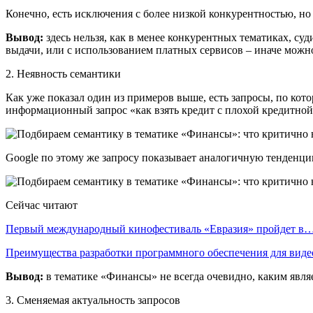
Конечно, есть исключения с более низкой конкурентностью, но
Вывод:
здесь нельзя, как в менее конкурентных тематиках, су
выдачи, или с использованием платных сервисов – иначе можн
2. Неявность семантики
Как уже показал один из примеров выше, есть запросы, по ко
информационный запрос «как взять кредит с плохой кредитной
Google по этому же запросу показывает аналогичную тенденцию
Сейчас читают
Первый международный кинофестиваль «Евразия» пройдет в
Преимущества разработки программного обеспечения для виде
Вывод:
в тематике «Финансы» не всегда очевидно, каким явля
3. Сменяемая актуальность запросов