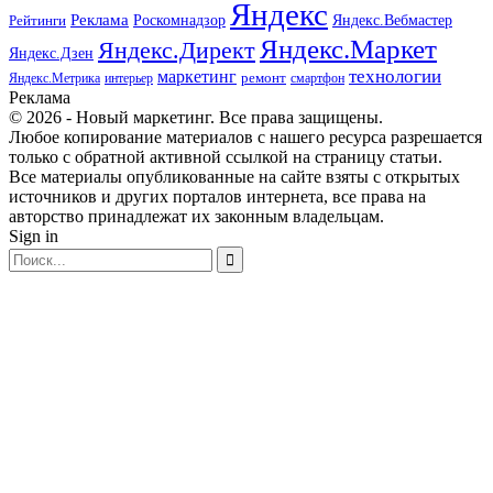
Яндекс
Реклама
Роскомнадзор
Яндекс.Вебмастер
Рейтинги
Яндекс.Маркет
Яндекс.Директ
Яндекс.Дзен
маркетинг
технологии
ремонт
Яндекс.Метрика
интерьер
смартфон
Реклама
© 2026 - Новый маркетинг. Все права защищены.
Любое копирование материалов с нашего ресурса разрешается
только с обратной активной ссылкой на страницу статьи.
Все материалы опубликованные на сайте взяты с открытых
источников и других порталов интернета, все права на
авторство принадлежат их законным владельцам.
Sign in