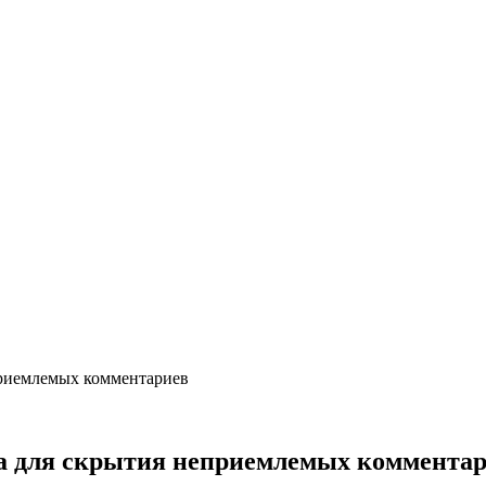
приемлемых комментариев
а для скрытия неприемлемых коммента