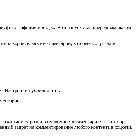
, фотографиями и видео. Этот запуск стал очередным шагом
е и оскорбительные комментарии, которые могут быть
ле «Настройки публичности»:
и разжиганием розни в публичных комментариях. С тех пор
енный запрет на комментирование любого контента в соцсети.