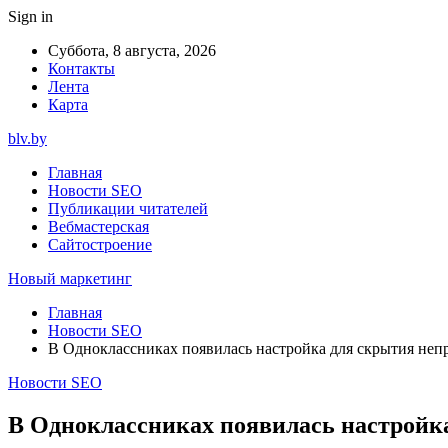
Sign in
Суббота, 8 августа, 2026
Контакты
Лента
Карта
blv.by
Главная
Новости SEO
Публикации читателей
Вебмастерская
Сайтостроение
Новый маркетинг
Главная
Новости SEO
В Одноклассниках появилась настройка для скрытия не
Новости SEO
В Одноклассниках появилась настройк