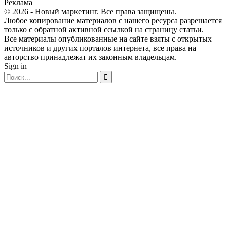
Реклама
© 2026 - Новый маркетинг. Все права защищены.
Любое копирование материалов с нашего ресурса разрешается
только с обратной активной ссылкой на страницу статьи.
Все материалы опубликованные на сайте взяты с открытых
источников и других порталов интернета, все права на
авторство принадлежат их законным владельцам.
Sign in