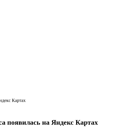
ндекс Картах
а появилась на Яндекс Картах