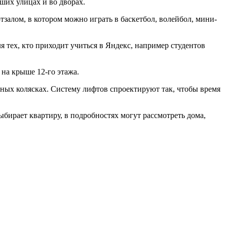
ших улицах и во дворах.
залом, в котором можно играть в баскетбол, волейбол, мини-
я тех, кто приходит учиться в Яндекс, например студентов
 на крыше 12-го этажа.
дных колясках. Систему лифтов спроектируют так, чтобы время
ыбирает квартиру, в подробностях могут рассмотреть дома,