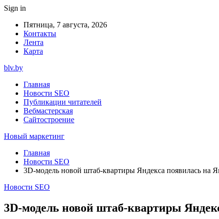
Sign in
Пятница, 7 августа, 2026
Контакты
Лента
Карта
blv.by
Главная
Новости SEO
Публикации читателей
Вебмастерская
Сайтостроение
Новый маркетинг
Главная
Новости SEO
3D-модель новой штаб-квартиры Яндекса появилась на Я
Новости SEO
3D-модель новой штаб-квартиры Яндекс