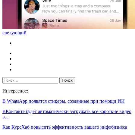
следующий
Интересное:
В WhatsApp появятся стикеры, созданные при помощи ИИ
ВКонтакте будет автоматически загружать все короткие видео
в…
Как КурсХаб повысить эффективность вашего инфобизнеса