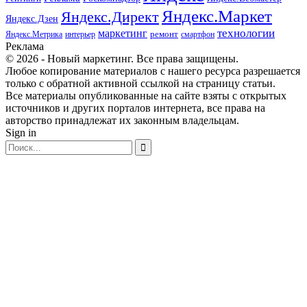
Яндекс.Маркет
Яндекс.Директ
Яндекс.Дзен
маркетинг
технологии
ремонт
Яндекс.Метрика
интерьер
смартфон
Реклама
© 2026 - Новый маркетинг. Все права защищены.
Любое копирование материалов с нашего ресурса разрешается
только с обратной активной ссылкой на страницу статьи.
Все материалы опубликованные на сайте взяты с открытых
источников и других порталов интернета, все права на
авторство принадлежат их законным владельцам.
Sign in