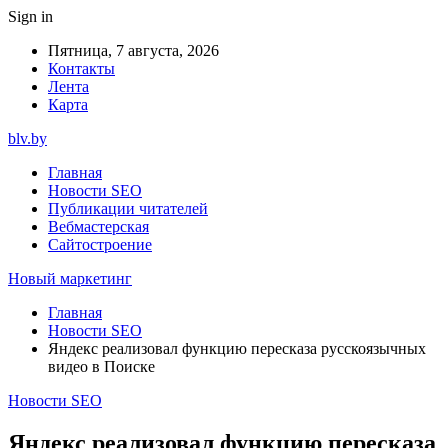
Sign in
Пятница, 7 августа, 2026
Контакты
Лента
Карта
blv.by
Главная
Новости SEO
Публикации читателей
Вебмастерская
Сайтостроение
Новый маркетинг
Главная
Новости SEO
Яндекс реализовал функцию пересказа русскоязычных
видео в Поиске
Новости SEO
Яндекс реализовал функцию пересказа