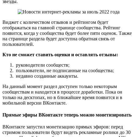
звезды.
Виджет с количеством отзывов и рейтингом будет
отображаться на главной странице сообщества. Рейтинг
появится, когда у сообщества будет более пяти оценок. Также
на странице раздела будет доступна обратная связь от
пользователей.
Кто не сможет ставить оценки и оставлять отзывы:
руководители сообществ;
пользователи, не подписанные на сообщества;
недавно созданные аккаунты.
На данный момент раздел доступен только некоторым
сообществам и находится в процессе доработки. Пока он
только на десктопах, но в ближайшее время появится и в
мобильной версии ВКонтакте.
Прямые эфиры ВКонтакте теперь можно монетизировать
ВКонтакте запустил монетизацию прямых эфиров: перед
стримом пользователи будут видеть рекламные ролики до 30