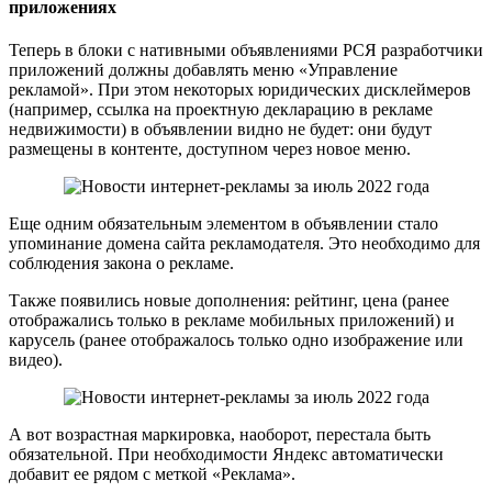
приложениях
Теперь в блоки с нативными объявлениями РСЯ разработчики
приложений должны добавлять меню «Управление
рекламой». При этом некоторых юридических дисклеймеров
(например, ссылка на проектную декларацию в рекламе
недвижимости) в объявлении видно не будет: они будут
размещены в контенте, доступном через новое меню.
Еще одним обязательным элементом в объявлении стало
упоминание домена сайта рекламодателя. Это необходимо для
соблюдения закона о рекламе.
Также появились новые дополнения: рейтинг, цена (ранее
отображались только в рекламе мобильных приложений) и
карусель (ранее отображалось только одно изображение или
видео).
А вот возрастная маркировка, наоборот, перестала быть
обязательной. При необходимости Яндекс автоматически
добавит ее рядом с меткой «Реклама».