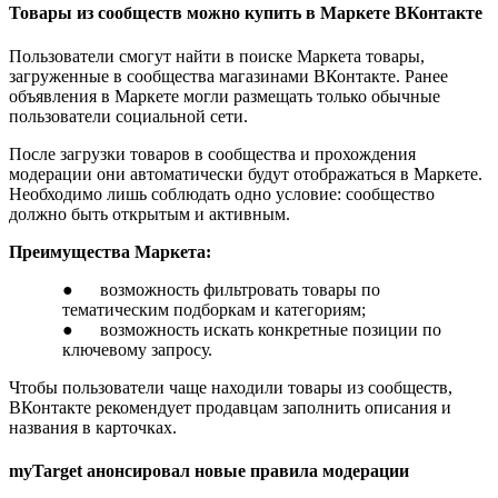
Товары из сообществ можно купить в Маркете ВКонтакте
Пользователи смогут найти в поиске Маркета товары,
загруженные в сообщества магазинами ВКонтакте. Ранее
объявления в Маркете могли размещать только обычные
пользователи социальной сети.
После загрузки товаров в сообщества и прохождения
модерации они автоматически будут отображаться в Маркете.
Необходимо лишь соблюдать одно условие: сообщество
должно быть открытым и активным.
Преимущества Маркета:
● возможность фильтровать товары по
тематическим подборкам и категориям;
● возможность искать конкретные позиции по
ключевому запросу.
Чтобы пользователи чаще находили товары из сообществ,
ВКонтакте рекомендует продавцам заполнить описания и
названия в карточках.
myTarget анонсировал новые правила модерации