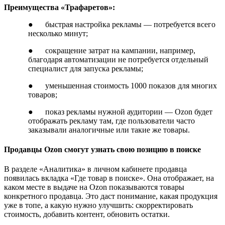
Преимущества «Трафаретов»:
● быстрая настройка рекламы — потребуется всего
несколько минут;
● сокращение затрат на кампании, например,
благодаря автоматизации не потребуется отдельный
специалист для запуска рекламы;
● уменьшенная стоимость 1000 показов для многих
товаров;
● показ рекламы нужной аудитории — Ozon будет
отображать рекламу там, где пользователи часто
заказывали аналогичные или такие же товары.
Продавцы Ozon смогут узнать свою позицию в поиске
В разделе «Аналитика» в личном кабинете продавца
появилась вкладка «Где товар в поиске». Она отображает, на
каком месте в выдаче на Ozon показываются товары
конкретного продавца. Это даст понимание, какая продукция
уже в топе, а какую нужно улучшить: скорректировать
стоимость, добавить контент, обновить остатки.