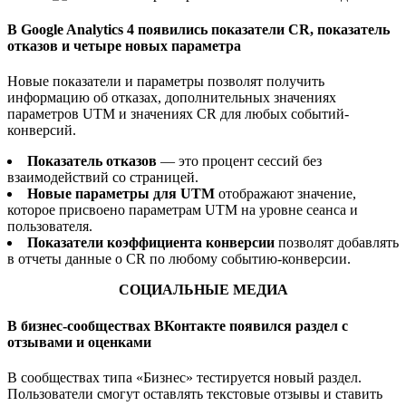
В Google Analytics 4 появились показатели CR, показатель
отказов и четыре новых параметра
Новые показатели и параметры позволят получить
информацию об отказах, дополнительных значениях
параметров UTM и значениях CR для любых событий-
конверсий.
Показатель отказов
— это процент сессий без
взаимодействий со страницей.
Новые параметры для UTM
отображают значение,
которое присвоено параметрам UTM на уровне сеанса и
пользователя.
Показатели коэффициента конверсии
позволят добавлять
в отчеты данные о CR по любому событию-конверсии.
СОЦИАЛЬНЫЕ МЕДИА
В бизнес-сообществах ВКонтакте появился раздел с
отзывами и оценками
В сообществах типа «Бизнес» тестируется новый раздел.
Пользователи смогут оставлять текстовые отзывы и ставить