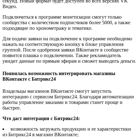
секунд. Новый формат будет доступен во всех версиях VK
Видео.
Подключиться к программе монетизации смогут только
сообщества с количеством подписчиков более 5000, а также
подходящие по хронометражу и тематике.
Для подачи заявки на подключение к программе необходимо
нажать на соответствующую кнопку в блоке управления
группой. После одобрения заявки ВКонтакте в сообществе
появится плашка о подключении. Также рекламодатель
увидит данные по прямым эфирам и сможет выводить деньги.
Появилась возможность интегрировать магазины
ВКонтакте с Битрикс24
Владельцы магазинов ВКонтакте смогут запустить
интеграцию с сервисом Битрикс24. Благодаря автоматизации
работы управление заказами и товарами станет проще и
быстрее.
Что даст интеграция с Битрикс24:
возможность загружать продукцию и ее характеристики
из Битрикс24 в магазин ВКонтакте;