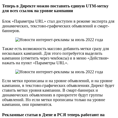
Теперь в Директе можно поставить единую UTM-метку
для всех ссылок на уровне кампании
Блок «Параметры URL» стал доступен в режиме эксперта для
динамических, текстово-графических объявлений и смарт-
баннеров.
Также есть возможность массово добавить метки сразу для
нескольких кампаний. Для этого потребуется выделить
кампании (отметить через чекбоксы) и в меню «Действия»
нажать на пункт «Параметры URL».
Если метки прописаны и на уровне объявлений, и на уровне
кампании, в текстово-графических объявлениях Директ будет
ставить метки уровня кампании. В смарт-баннерах и
динамических объявлениях в приоритете будут группы
объявлений. Но если метки прописаны только на уровне
кампании, они применятся.
Рекламные статьи в Дзене и РСЯ теперь работают на