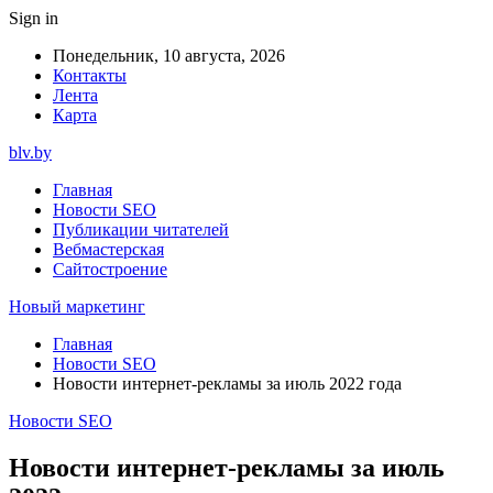
Sign in
Понедельник, 10 августа, 2026
Контакты
Лента
Карта
blv.by
Главная
Новости SEO
Публикации читателей
Вебмастерская
Сайтостроение
Новый маркетинг
Главная
Новости SEO
Новости интернет-рекламы за июль 2022 года
Новости SEO
Новости интернет-рекламы за июль