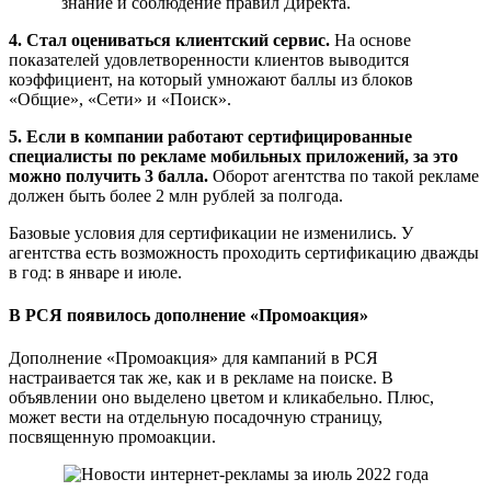
знание и соблюдение правил Директа.
4. Стал оцениваться клиентский сервис.
На основе
показателей удовлетворенности клиентов выводится
коэффициент, на который умножают баллы из блоков
«Общие», «Сети» и «Поиск».
5. Если в компании работают сертифицированные
специалисты по рекламе мобильных приложений, за это
можно получить 3 балла.
Оборот агентства по такой рекламе
должен быть более 2 млн рублей за полгода.
Базовые условия для сертификации не изменились. У
агентства есть возможность проходить сертификацию дважды
в год: в январе и июле.
В РСЯ появилось дополнение «Промоакция»
Дополнение «Промоакция» для кампаний в РСЯ
настраивается так же, как и в рекламе на поиске. В
объявлении оно выделено цветом и кликабельно. Плюс,
может вести на отдельную посадочную страницу,
посвященную промоакции.