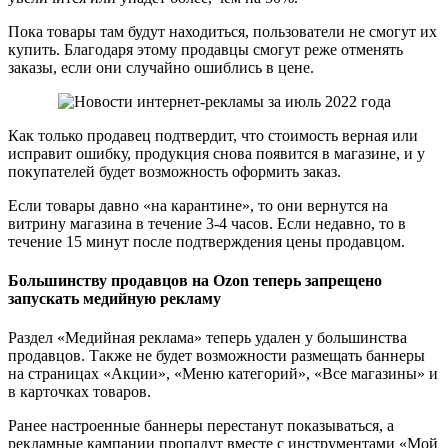
Пока товары там будут находиться, пользователи не смогут их
купить. Благодаря этому продавцы смогут реже отменять
заказы, если они случайно ошиблись в цене.
Как только продавец подтвердит, что стоимость верная или
исправит ошибку, продукция снова появится в магазине, и у
покупателей будет возможность оформить заказ.
Если товары давно «на карантине», то они вернутся на
витрину магазина в течение 3-4 часов. Если недавно, то в
течение 15 минут после подтверждения цены продавцом.
Большинству продавцов на Ozon теперь запрещено
запускать медийную рекламу
Раздел «Медийная реклама» теперь удален у большинства
продавцов. Также не будет возможности размещать баннеры
на страницах «Акции», «Меню категорий», «Все магазины» и
в карточках товаров.
Ранее настроенные баннеры перестанут показываться, а
рекламные кампании пропадут вместе с инструментами «Мой