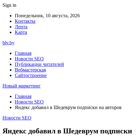
Sign in
Понедельник, 10 августа, 2026
Контакты
Лента
Карта
blv.by
Главная
Новости SEO
Публикации читателей
Вебмастерская
Сайтостроение
Новый маркетинг
Главная
Новости SEO
Яндекс добавил в Шедеврум подписки на авторов
Новости SEO
Яндекс добавил в Шедеврум подписки