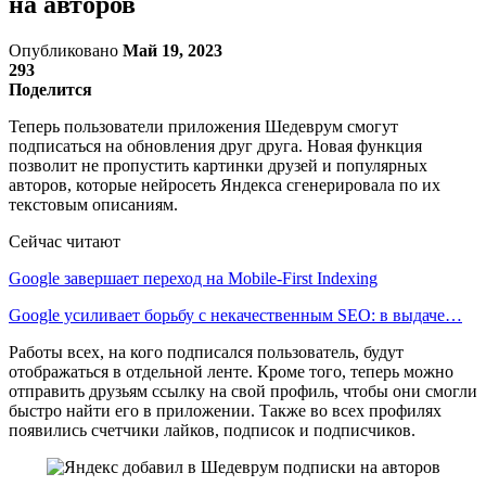
на авторов
Опубликовано
Май 19, 2023
293
Поделится
Теперь пользователи приложения Шедеврум смогут
подписаться на обновления друг друга. Новая функция
позволит не пропустить картинки друзей и популярных
авторов, которые нейросеть Яндекса сгенерировала по их
текстовым описаниям.
Сейчас читают
Google завершает переход на Mobile-First Indexing
Google усиливает борьбу с некачественным SEO: в выдаче…
Работы всех, на кого подписался пользователь, будут
отображаться в отдельной ленте. Кроме того, теперь можно
отправить друзьям ссылку на свой профиль, чтобы они смогли
быстро найти его в приложении. Также во всех профилях
появились счетчики лайков, подписок и подписчиков.