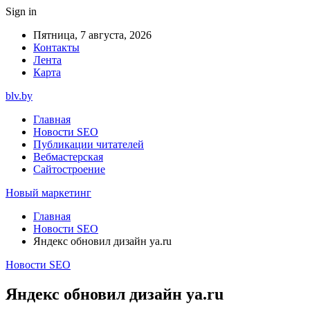
Sign in
Пятница, 7 августа, 2026
Контакты
Лента
Карта
blv.by
Главная
Новости SEO
Публикации читателей
Вебмастерская
Сайтостроение
Новый маркетинг
Главная
Новости SEO
Яндекс обновил дизайн ya.ru
Новости SEO
Яндекс обновил дизайн ya.ru