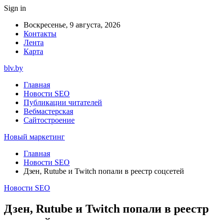
Sign in
Воскресенье, 9 августа, 2026
Контакты
Лента
Карта
blv.by
Главная
Новости SEO
Публикации читателей
Вебмастерская
Сайтостроение
Новый маркетинг
Главная
Новости SEO
Дзен, Rutube и Twitch попали в реестр соцсетей
Новости SEO
Дзен, Rutube и Twitch попали в реестр