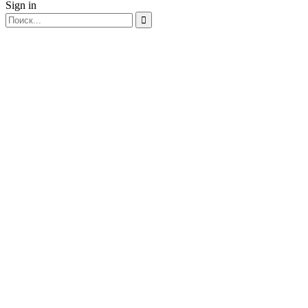
Sign in