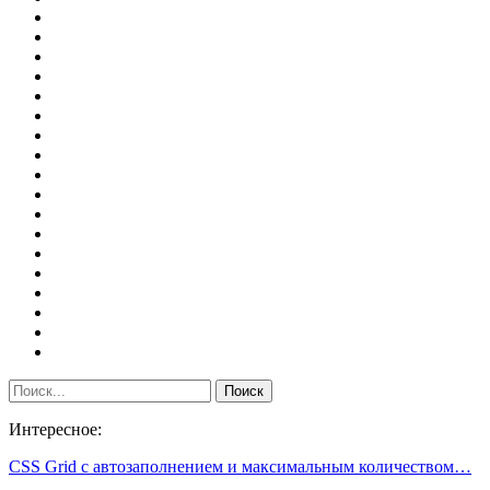
Интересное:
CSS Grid с автозаполнением и максимальным количеством…