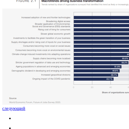
следующий