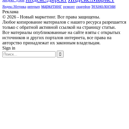
Яндекс.Дзен
маркетинг
технологии
ремонт
Яндекс.Метрика
интерьер
смартфон
Реклама
© 2026 - Новый маркетинг. Все права защищены.
Любое копирование материалов с нашего ресурса разрешается
только с обратной активной ссылкой на страницу статьи.
Все материалы опубликованные на сайте взяты с открытых
источников и других порталов интернета, все права на
авторство принадлежат их законным владельцам.
Sign in