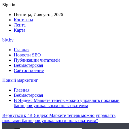
Sign in
Пятница, 7 августа, 2026
Контакты
Лента
Карта
blv.by
Главная
Новости SEO
Публикации читателей
Вебмастерская
Сайтостроение
Новый маркетинг
Главная
Вебмастерская
В Яндекс Маркете теперь можно управлять показами
баннеров уникальным пользователям
Вернуться к "В Яндекс Маркете теперь можно управлять
показами баннеров уникальным пользователям"