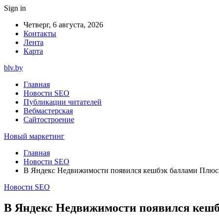
Sign in
Четверг, 6 августа, 2026
Контакты
Лента
Карта
blv.by
Главная
Новости SEO
Публикации читателей
Вебмастерская
Сайтостроение
Новый маркетинг
Главная
Новости SEO
В Яндекс Недвижимости появился кешбэк баллами Плюс
Новости SEO
В Яндекс Недвижимости появился кеш