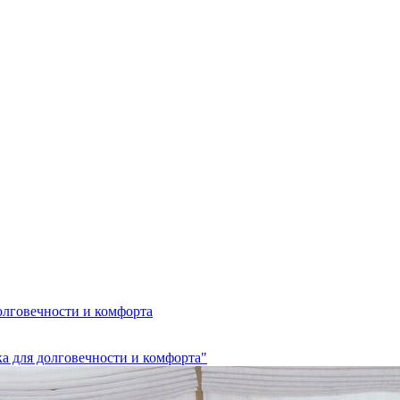
олговечности и комфорта
а для долговечности и комфорта"