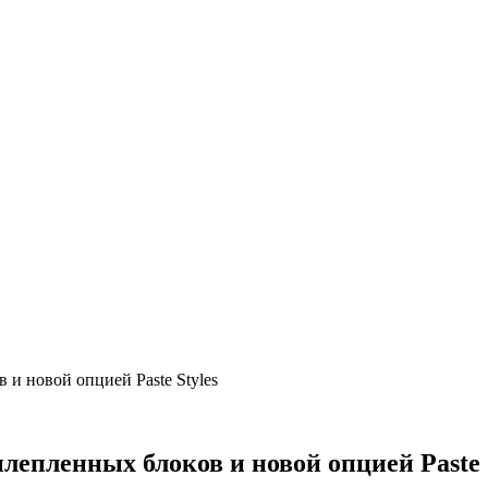
и новой опцией Paste Styles
лепленных блоков и новой опцией Paste 