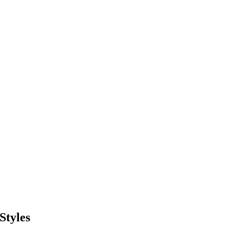
Styles