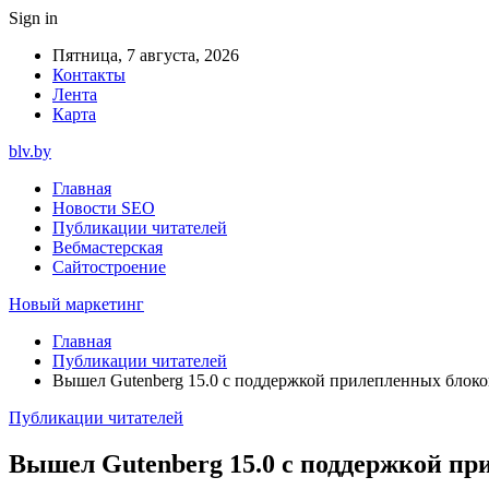
Sign in
Пятница, 7 августа, 2026
Контакты
Лента
Карта
blv.by
Главная
Новости SEO
Публикации читателей
Вебмастерская
Сайтостроение
Новый маркетинг
Главная
Публикации читателей
Вышел Gutenberg 15.0 с поддержкой прилепленных блоков 
Публикации читателей
Вышел Gutenberg 15.0 с поддержкой при