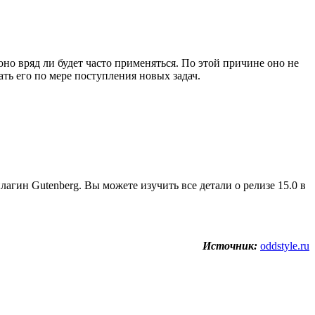
 оно вряд ли будет часто применяться. По этой причине оно не
ть его по мере поступления новых задач.
лагин Gutenberg. Вы можете изучить все детали о релизе 15.0 в
Источник:
oddstyle.ru