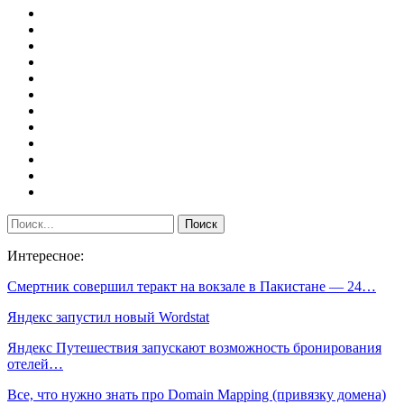
Интересное:
Смертник совершил теракт на вокзале в Пакистане — 24…
Яндекс запустил новый Wordstat
Яндекс Путешествия запускают возможность бронирования
отелей…
Все, что нужно знать про Domain Mapping (привязку домена)