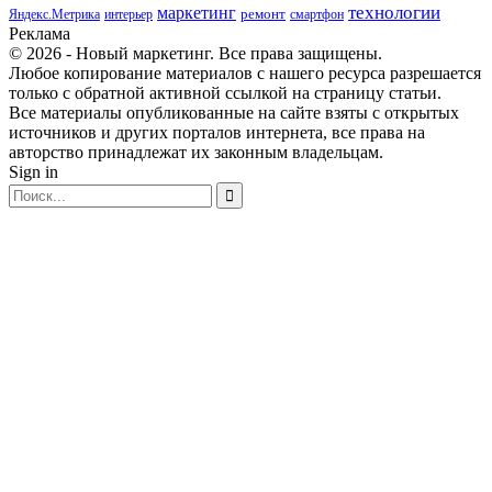
маркетинг
технологии
ремонт
Яндекс.Метрика
интерьер
смартфон
Реклама
© 2026 - Новый маркетинг. Все права защищены.
Любое копирование материалов с нашего ресурса разрешается
только с обратной активной ссылкой на страницу статьи.
Все материалы опубликованные на сайте взяты с открытых
источников и других порталов интернета, все права на
авторство принадлежат их законным владельцам.
Sign in