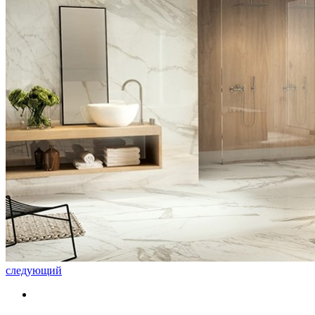
следующий