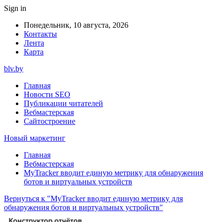
Sign in
Понедельник, 10 августа, 2026
Контакты
Лента
Карта
blv.by
Главная
Новости SEO
Публикации читателей
Вебмастерская
Сайтостроение
Новый маркетинг
Главная
Вебмастерская
MyTracker вводит единую метрику для обнаружения
ботов и виртуальных устройств
Вернуться к "MyTracker вводит единую метрику для
обнаружения ботов и виртуальных устройств"