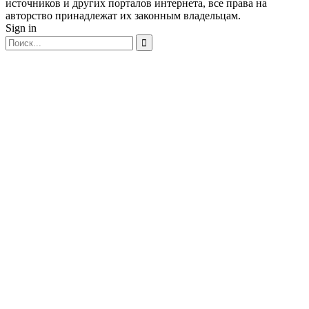
источников и других порталов интернета, все права на
авторство принадлежат их законным владельцам.
Sign in