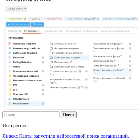
Интересное:
Яндекс Карты запустили нейросетевой поиск организаций.