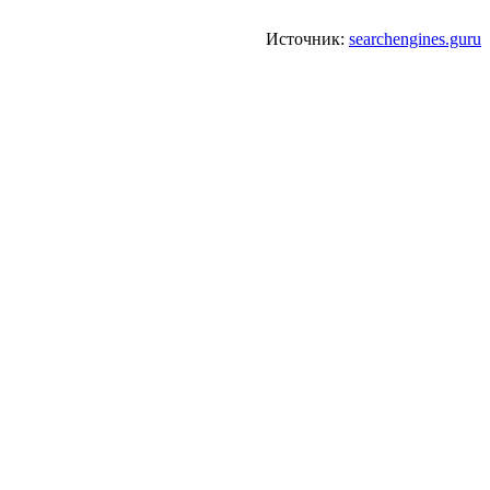
Источник:
searchengines.guru