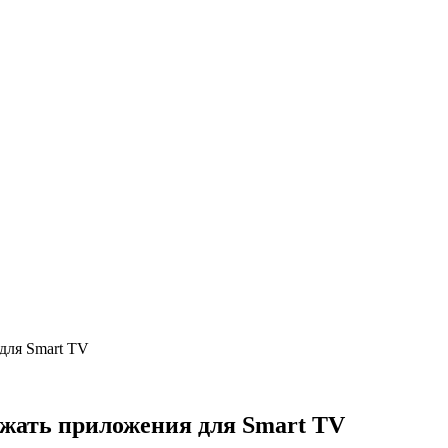
для Smart TV
ужать приложения для Smart TV