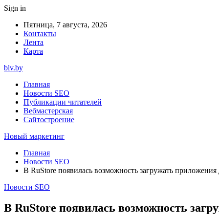
Sign in
Пятница, 7 августа, 2026
Контакты
Лента
Карта
blv.by
Главная
Новости SEO
Публикации читателей
Вебмастерская
Сайтостроение
Новый маркетинг
Главная
Новости SEO
В RuStore появилась возможность загружать приложения 
Новости SEO
В RuStore появилась возможность загр