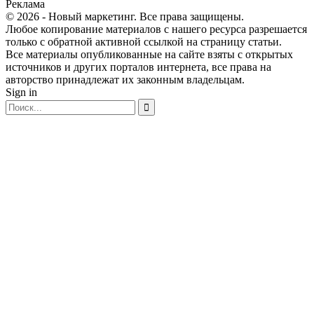
Реклама
© 2026 - Новый маркетинг. Все права защищены.
Любое копирование материалов с нашего ресурса разрешается
только с обратной активной ссылкой на страницу статьи.
Все материалы опубликованные на сайте взяты с открытых
источников и других порталов интернета, все права на
авторство принадлежат их законным владельцам.
Sign in