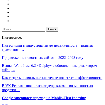
Интересное:
Инвестиции в индустриальную недвижимость – пример
грамотного…
Продвижение новостных сайтов в 2022–2023 году
Вышел WordPress 6.2 «Dolphy» с обновленным редактором
сайта,…
Как создать правильные ключевые показатели эффективности
В VK Рекламе появилась видеореклама с возможностью
продажи…
Google завершает переход на Mobile-First Indexing