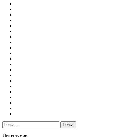
Интересное: