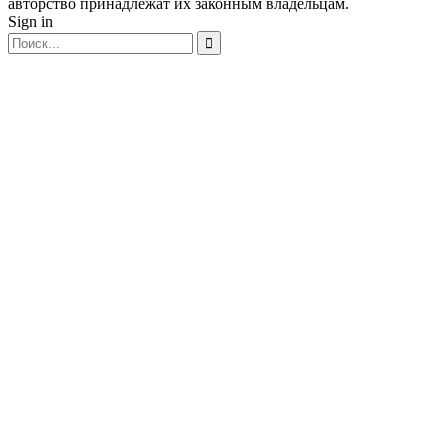
авторство принадлежат их законным владельцам.
Sign in